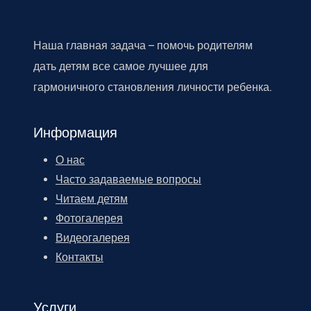
Наша главная задача – помочь родителям
дать детям все самое лучшее для
гармоничного становления личности ребенка.
Информация
О нас
Часто задаваемые вопросы
Читаем детям
Фотогалерея
Видеогалерея
Контакты
Услуги